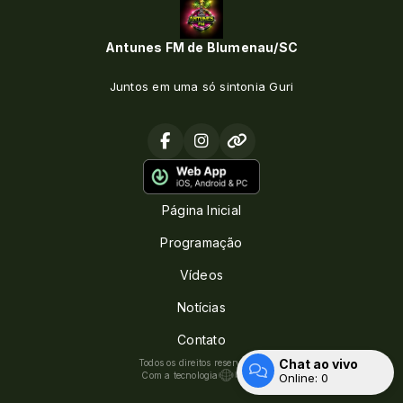
Antunes FM de Blumenau/SC
Juntos em uma só sintonia Guri
Página Inicial
Programação
Vídeos
Notícias
Contato
Chat ao vivo
Todos os direitos reservados.
Com a tecnologia
Online:
0