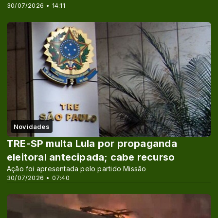
30/07/2026 • 14:11
Novidades
TRE-SP multa Lula por propaganda
eleitoral antecipada; cabe recurso
Ação foi apresentada pelo partido Missão
30/07/2026 • 07:40