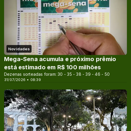
Novidades
Mega-Sena acumula e próximo prêmio
está estimado em R$ 100 milhões
Dezenas sorteadas foram: 30 - 35 - 38 - 39 - 46 - 50
31/07/2026 • 08:39