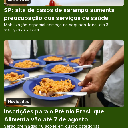
Novidades
SP: alta de casos de sarampo aumenta
preocupação dos serviços de saúde
Mobilização especial começa na segunda-feira, dia 3
31/07/2026 • 17:44
Novidades
Inscrições para o Prêmio Brasil que
Alimenta vão até 7 de agosto
Serão premiadas 40 ações em quatro categorias