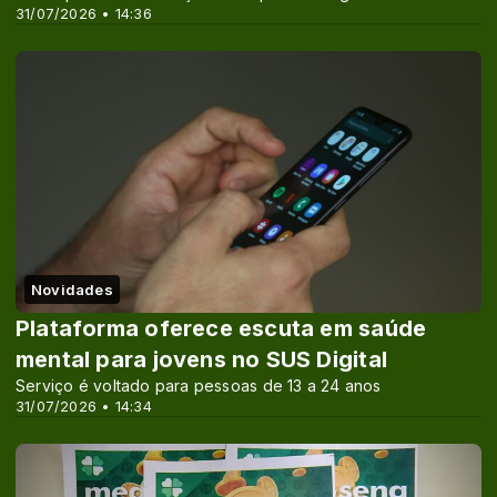
31/07/2026 • 14:36
Novidades
Plataforma oferece escuta em saúde
mental para jovens no SUS Digital
Serviço é voltado para pessoas de 13 a 24 anos
31/07/2026 • 14:34