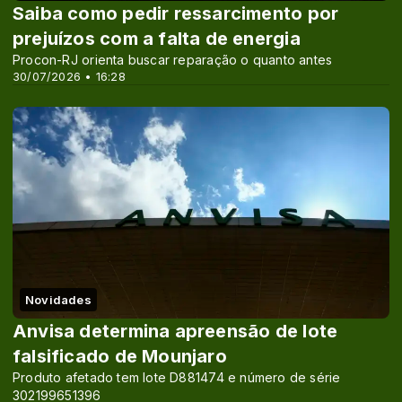
Saiba como pedir ressarcimento por
prejuízos com a falta de energia
Procon-RJ orienta buscar reparação o quanto antes
30/07/2026 • 16:28
Novidades
Anvisa determina apreensão de lote
falsificado de Mounjaro
Produto afetado tem lote D881474 e número de série
302199651396