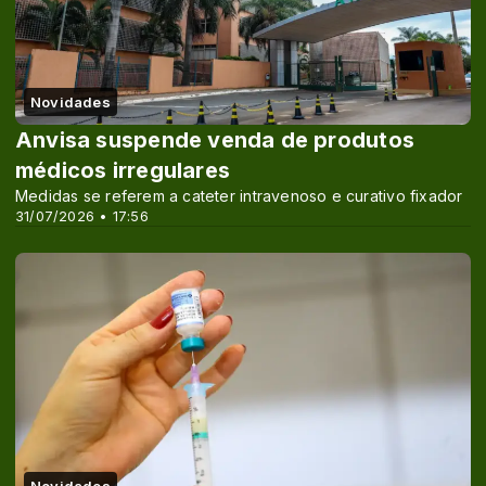
Novidades
Anvisa suspende venda de produtos
médicos irregulares
Medidas se referem a cateter intravenoso e curativo fixador
31/07/2026 • 17:56