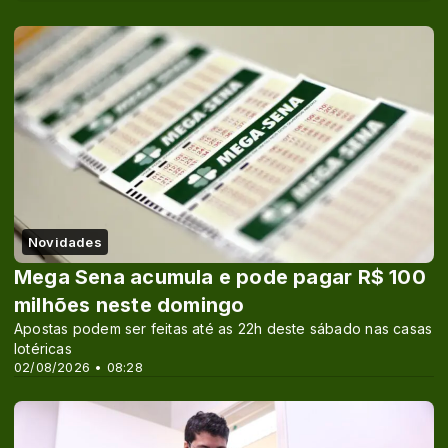
Novidades
Mega Sena acumula e pode pagar R$ 100
milhões neste domingo
Apostas podem ser feitas até as 22h deste sábado nas casas
lotéricas
02/08/2026 • 08:28