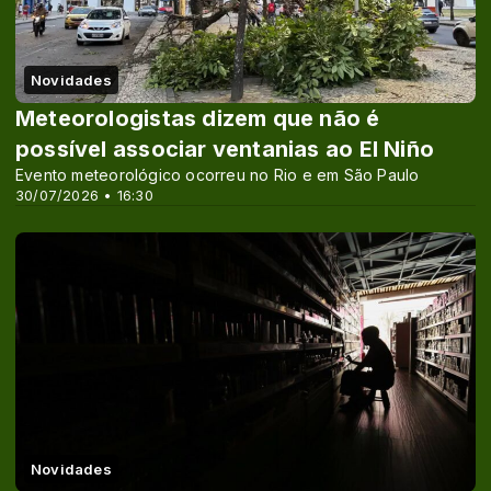
Novidades
Meteorologistas dizem que não é
possível associar ventanias ao El Niño
Evento meteorológico ocorreu no Rio e em São Paulo
30/07/2026 • 16:30
Novidades