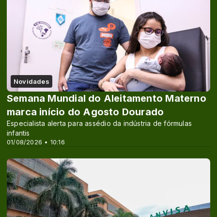
Novidades
Semana Mundial do Aleitamento Materno
marca início do Agosto Dourado
Especialista alerta para assédio da indústria de fórmulas
infantis
01/08/2026 • 10:16