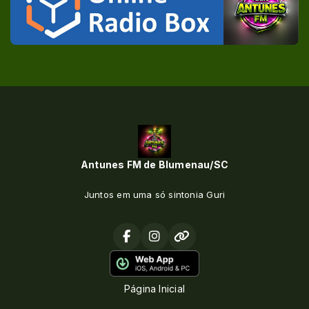
Antunes FM de Blumenau/SC
Juntos em uma só sintonia Guri
Página Inicial