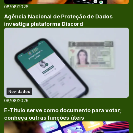
08/08/2026
Agência Nacional de Proteção de Dados
investiga plataforma Discord
Novidades
08/08/2026
E-Título serve como documento para votar;
conheça outras funções úteis