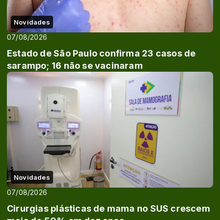
Novidades
07/08/2026
Estado de São Paulo confirma 23 casos de
sarampo; 16 não se vacinaram
Novidades
07/08/2026
Cirurgias plásticas de mama no SUS crescem