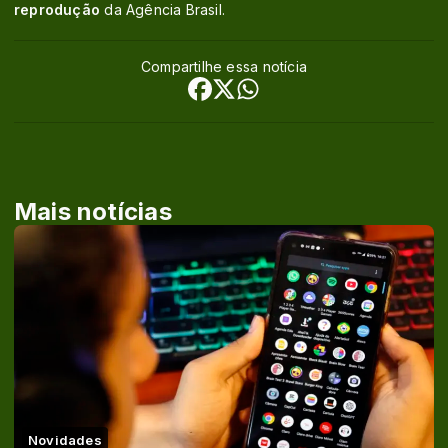
reprodução
da Agência Brasil.
Compartilhe essa notícia
Mais notícias
Novidades