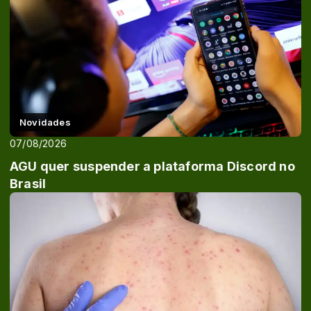
Novidades
07/08/2026
AGU quer suspender a plataforma Discord no
Brasil