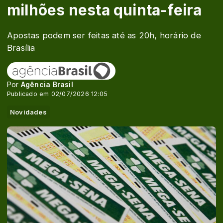
milhões nesta quinta-feira
Apostas podem ser feitas até as 20h, horário de
Brasília
Por
Agência Brasil
Publicado em 02/07/2026 12:05
Novidades