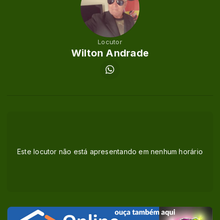
Locutor
Wilton Andrade
Este locutor não está apresentando em nenhum horário