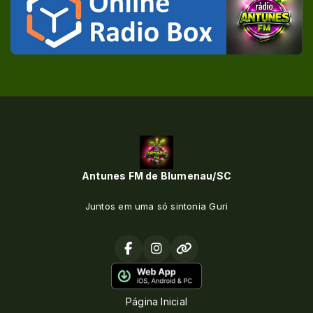
Antunes FM de Blumenau/SC
Juntos em uma só sintonia Guri
Página Inicial