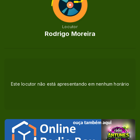
Locutor
Rodrigo Moreira
Este locutor não está apresentando em nenhum horário