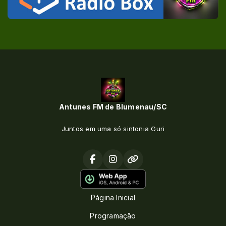
Antunes FM de Blumenau/SC
Juntos em uma só sintonia Guri
Página Inicial
Programação