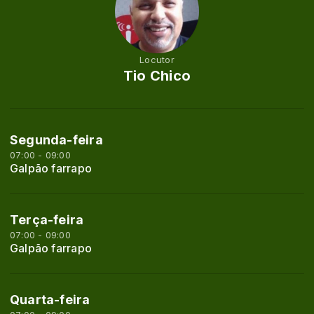
Locutor
Tio Chico
Segunda-feira
07:00 - 09:00
Galpão farrapo
Terça-feira
07:00 - 09:00
Galpão farrapo
Quarta-feira