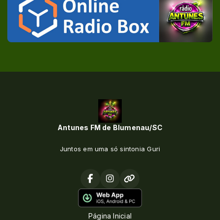
Antunes FM de Blumenau/SC
Juntos em uma só sintonia Guri
Página Inicial