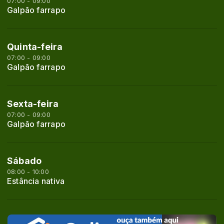
07:00 - 09:00
Galpão farrapo
Quinta-feira
07:00 - 09:00
Galpão farrapo
Sexta-feira
07:00 - 09:00
Galpão farrapo
Sábado
08:00 - 10:00
Estância nativa