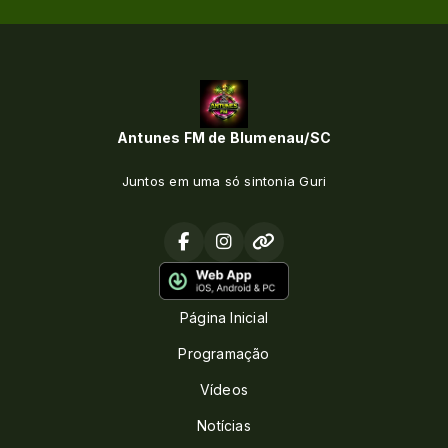
Antunes FM de Blumenau/SC
Juntos em uma só sintonia Guri
Página Inicial
Programação
Vídeos
Notícias