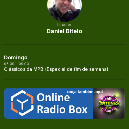
Locutor
Daniel Bitelo
Domingo
06:00 - 09:00
Clássicos da MPB (Especial de fim de semana)