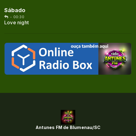
Sábado
-
00:30
Love night
Antunes FM de Blumenau/SC