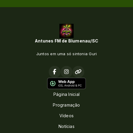
Antunes FM de Blumenau/SC
Juntos em uma só sintonia Guri
Página Inicial
Programação
Vídeos
Notícias