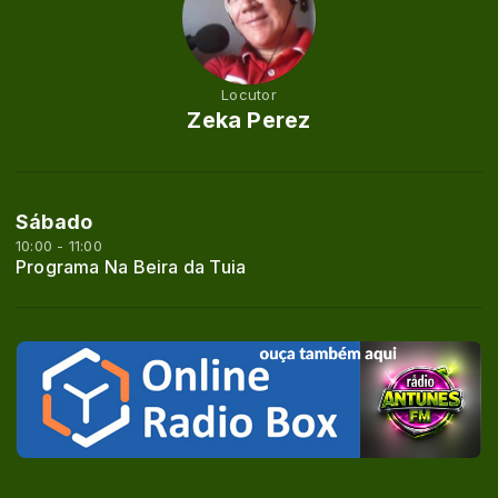
Locutor
Zeka Perez
Sábado
10:00 - 11:00
Programa Na Beira da Tuia