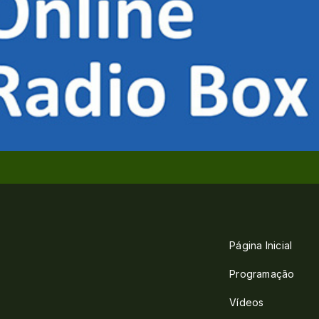
Página Inicial
Programação
Vídeos