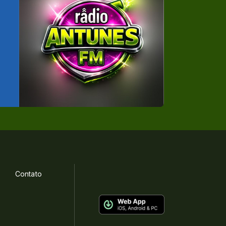
Contato