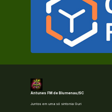
Antunes FM de Blumenau/SC
Juntos em uma só sintonia Guri