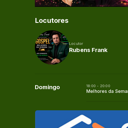
Locutores
Locutor
Rubens Frank
18:00 - 20:00
Domingo
Melhores da Sema