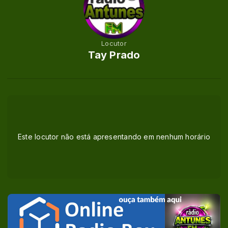
Locutor
Tay Prado
Este locutor não está apresentando em nenhum horário