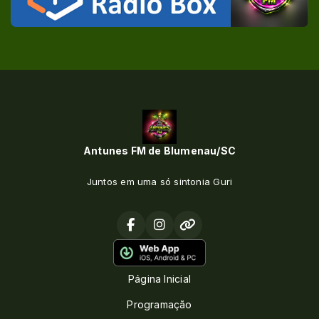
Antunes FM de Blumenau/SC
Juntos em uma só sintonia Guri
Página Inicial
Programação