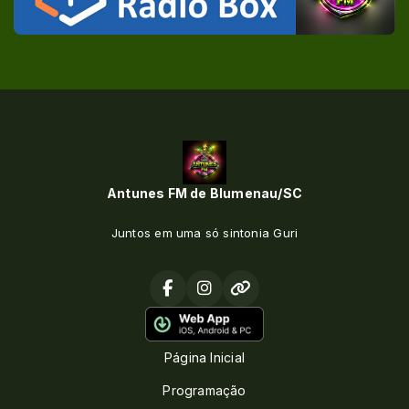
Antunes FM de Blumenau/SC
Juntos em uma só sintonia Guri
Página Inicial
Programação